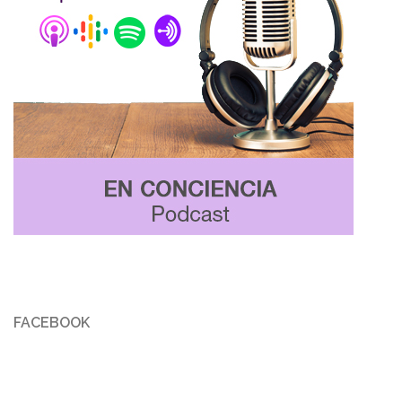
FACEBOOK