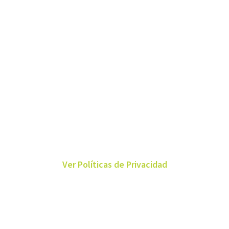
Ver Políticas de Privacidad