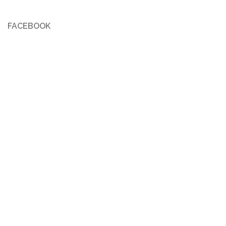
FACEBOOK