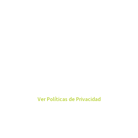
Ver Políticas de Privacidad