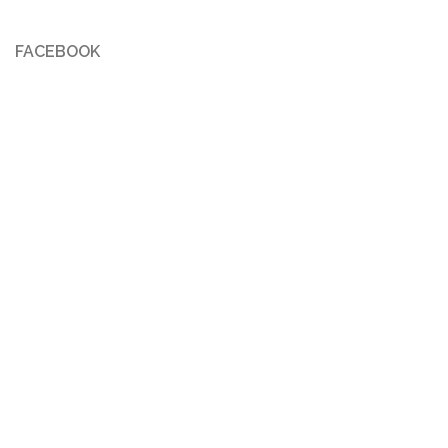
FACEBOOK