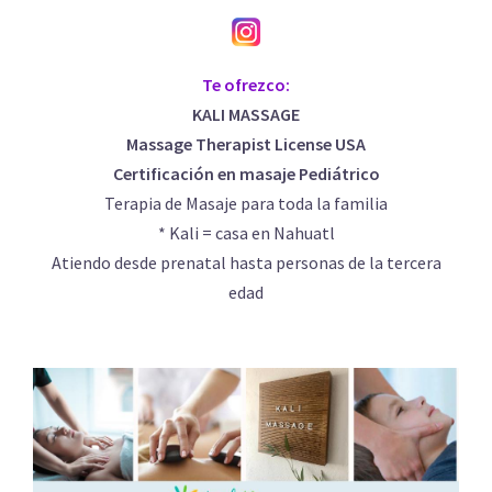
Te ofrezco:
KALI MASSAGE
Massage Therapist License USA
Certificación en masaje Pediátrico
Terapia de Masaje para toda la familia
* Kali = casa en Nahuatl
Atiendo desde prenatal hasta personas de la tercera
edad