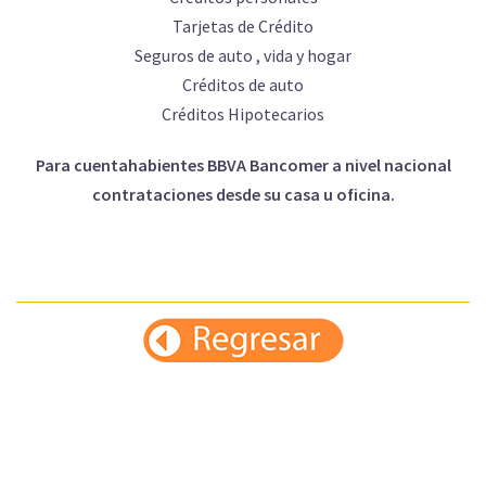
Tarjetas de Crédito
Seguros de auto , vida y hogar
Créditos de auto
Créditos Hipotecarios
Para cuentahabientes BBVA Bancomer a nivel nacional
contrataciones desde su casa u oficina.