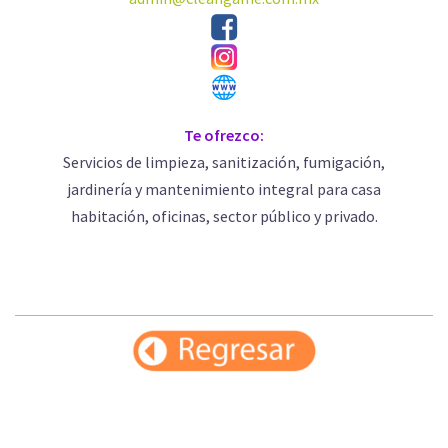
Te ofrezco:
Servicios de limpieza, sanitización, fumigación,
jardinería y mantenimiento integral para casa
habitación, oficinas, sector público y privado.